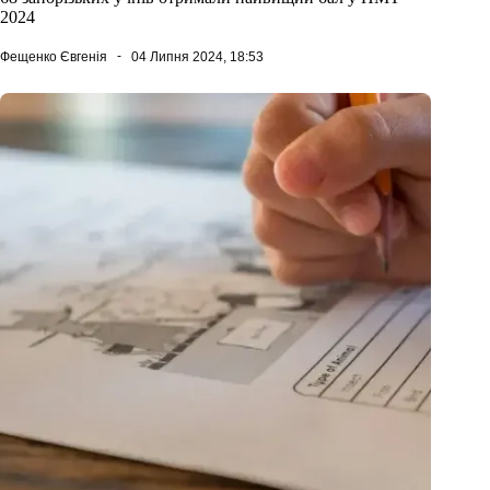
2024
Фещенко Євгенія
04 Липня 2024, 18:53