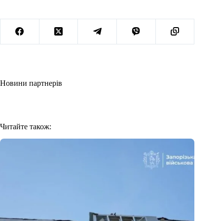
Новини партнерів
Читайте також: