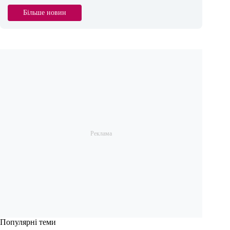
Більше новин
Популярні теми