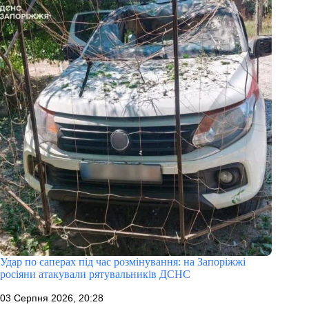
Удар по саперах під час розмінування: на Запоріжжі
росіяни атакували рятувальників ДСНС
03 Серпня 2026, 20:28