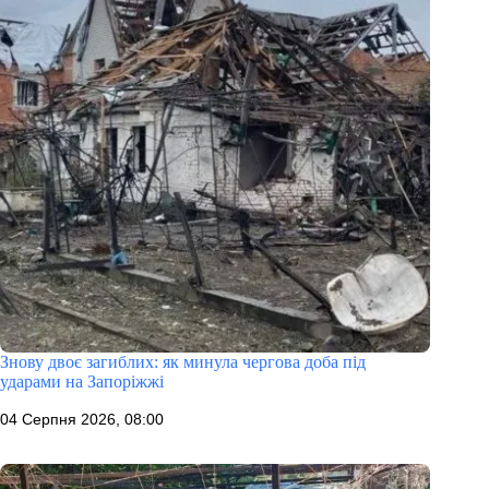
Знову двоє загиблих: як минула чергова доба під
ударами на Запоріжжі
04 Серпня 2026, 08:00