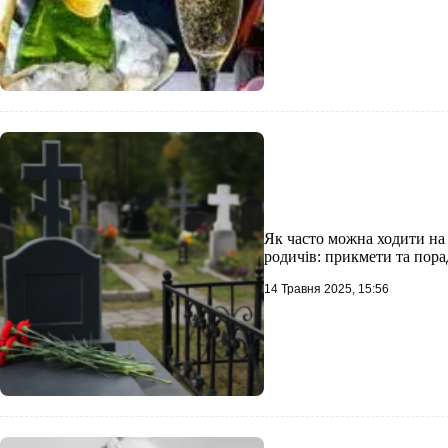
Як часто можна ходити на
родичів: прикмети та пор
14 Травня 2025, 15:56