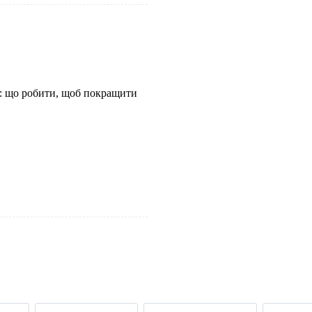
і: що робити, щоб покращити