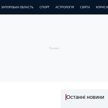
ЗАПОРІЗЬКА ОБЛАСТЬ
СПОРТ
АСТРОЛОГІЯ
СВЯТА
КОРИСН
Останні новини