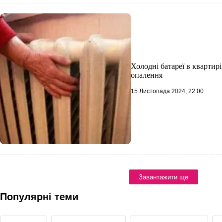
Холодні батареї в квартир
опалення
15 Листопада 2024, 22:00
Завантажити ще
Популярні теми