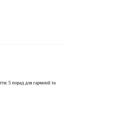
я: 5 порад для гармонії та