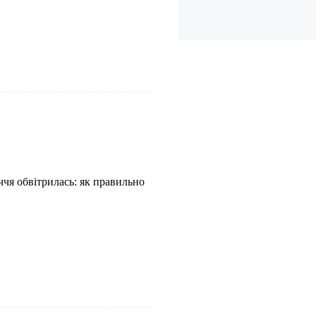
ччя обвітрилась: як правильно