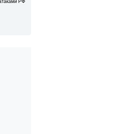
 атаками РФ