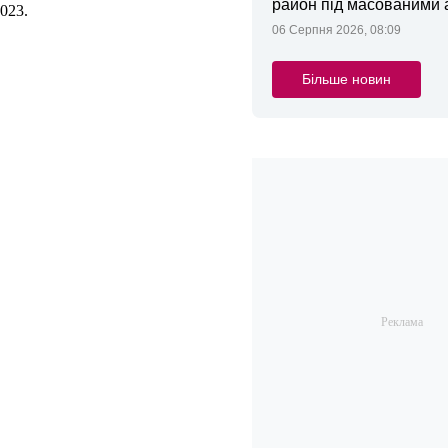
район під масованими
023.
06 Серпня 2026, 08:09
Більше новин