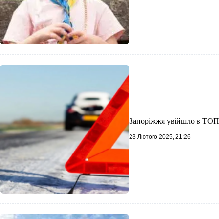
Запоріжжя увійшло в ТОП-1
23 Лютого 2025, 21:26