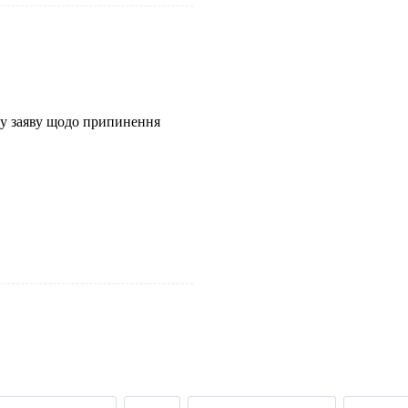
у заяву щодо припинення