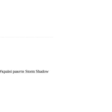
Україні ракети Storm Shadow