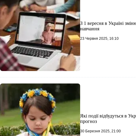
З 1 вересня в Україні змі
навчання
23 Червня 2025, 16:10
Які події відбудуться в Укр
прогноз
30 Березня 2025, 21:00