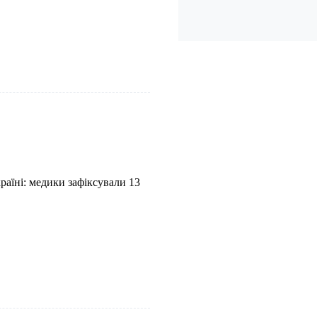
аїні: медики зафіксували 13