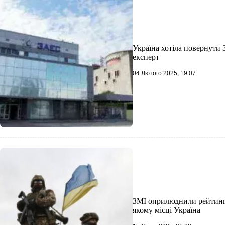
Україна хотіла повернути 
експерт
04 Лютого 2025, 19:07
ЗМІ оприлюднили рейтинг 
якому місці Україна