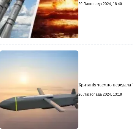
29 Листопада 2024, 18:40
Британія таємно передала 
26 Листопада 2024, 13:18