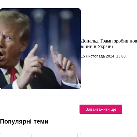
Дональд Трамп зробив нов
війни в Україні
15 Листопада 2024, 13:00
Завантажити ще
Популярні теми