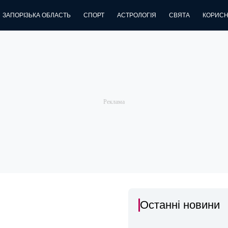
ЗАПОРІЗЬКА ОБЛАСТЬ
СПОРТ
АСТРОЛОГІЯ
СВЯТА
КОРИСН
Останні новини