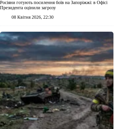
Росіяни готують посилення боїв на Запоріжжі: в Офісі
Президента оцінили загрозу
08 Квітня 2026, 22:30