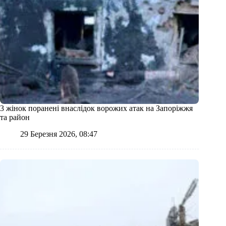
3 жінок поранені внаслідок ворожих атак на Запоріжжя
та район
29 Березня 2026, 08:47