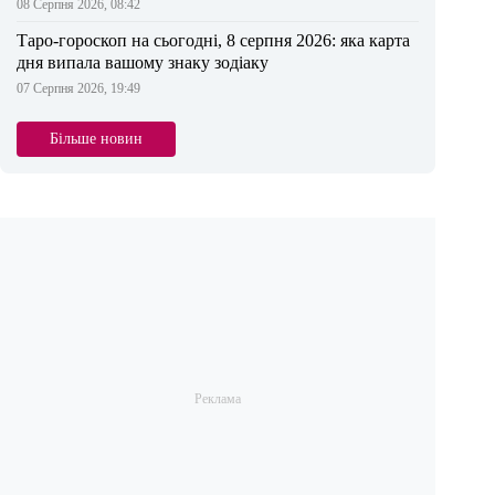
08 Серпня 2026, 08:42
Таро-гороскоп на сьогодні, 8 серпня 2026: яка карта
дня випала вашому знаку зодіаку
07 Серпня 2026, 19:49
Більше новин