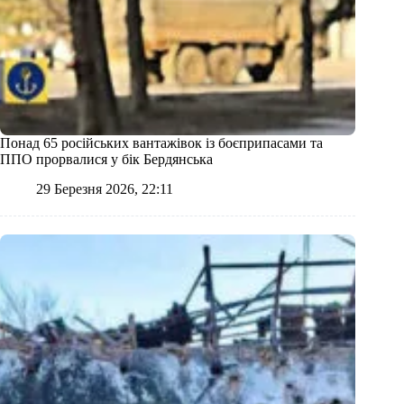
Понад 65 російських вантажівок із боєприпасами та
ППО прорвалися у бік Бердянська
29 Березня 2026, 22:11