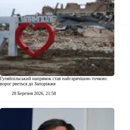
Гуляйпільський напрямок став найгарячішою точкою:
ворог рветься до Запоріжжя
28 Березня 2026, 21:58