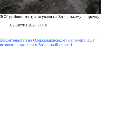
ЗСУ успішно контратакували на Запорізькому напрямку
02 Квітня 2026, 00:01