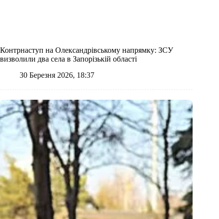
Контрнаступ на Олександрівському напрямку: ЗСУ
визволили два села в Запорізькій області
30 Березня 2026, 18:37