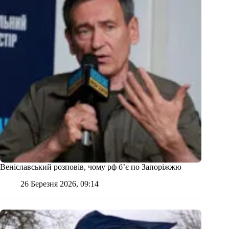
Веніславський розповів, чому рф б’є по Запоріжжю
26 Березня 2026, 09:14