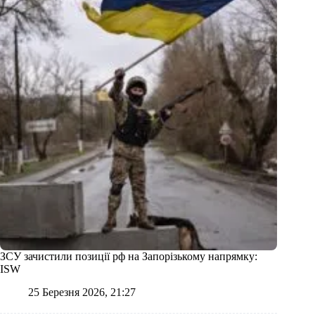
ЗСУ зачистили позиції рф на Запорізькому напрямку:
ISW
25 Березня 2026, 21:27