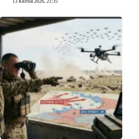
13 Квітня 2026, 21:35