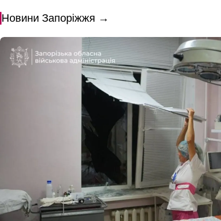
Новини Запоріжжя →