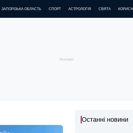
ЗАПОРІЗЬКА ОБЛАСТЬ
СПОРТ
АСТРОЛОГІЯ
СВЯТА
КОРИСН
Останні новини