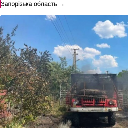
Запорізька область →