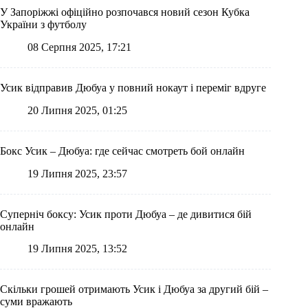
У Запоріжжі офіційно розпочався новий сезон Кубка
України з футболу
08 Серпня 2025, 17:21
Усик відправив Дюбуа у повний нокаут і переміг вдруге
20 Липня 2025, 01:25
Бокс Усик – Дюбуа: где сейчас смотреть бой онлайн
19 Липня 2025, 23:57
Суперніч боксу: Усик проти Дюбуа – де дивитися бій
онлайн
19 Липня 2025, 13:52
Скільки грошей отримають Усик і Дюбуа за другий бій –
суми вражають