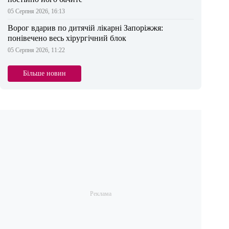
05 Серпня 2026, 16:13
Ворог вдарив по дитячій лікарні Запоріжжя:
понівечено весь хірургічний блок
05 Серпня 2026, 11:22
Більше новин