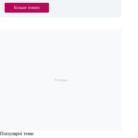
Більше новин
Популярні теми