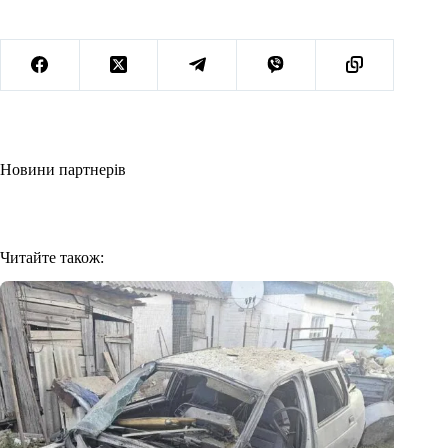
Новини партнерів
Читайте також: