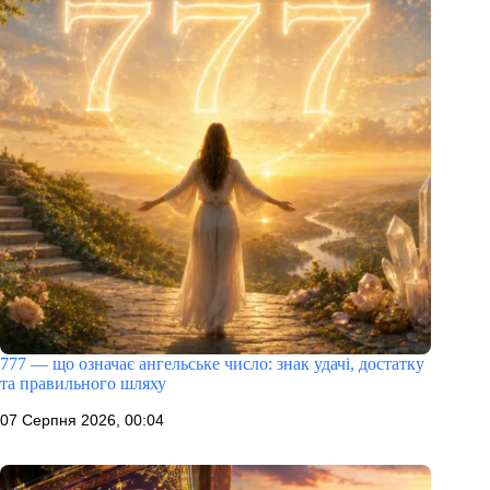
777 — що означає ангельське число: знак удачі, достатку
та правильного шляху
07 Серпня 2026, 00:04