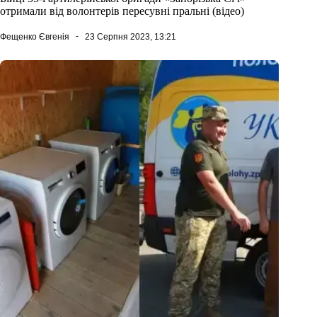
отримали від волонтерів пересувні пральні (відео)
Фещенко Євгенія
23 Серпня 2023, 13:21