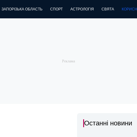
ЗАПОРІЗЬКА ОБЛАСТЬ
СПОРТ
АСТРОЛОГІЯ
СВЯТА
КОРИСН
Останні новини