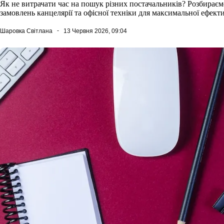
Як не витрачати час на пошук різних постачальників? Розбирає
замовлень канцелярії та офісної техніки для максимальної ефекти
Шаровка Світлана
13 Червня 2026, 09:04