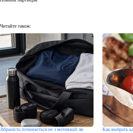
Читайте також:
Зібраність починається не з мотивації: як
Как выбрать а