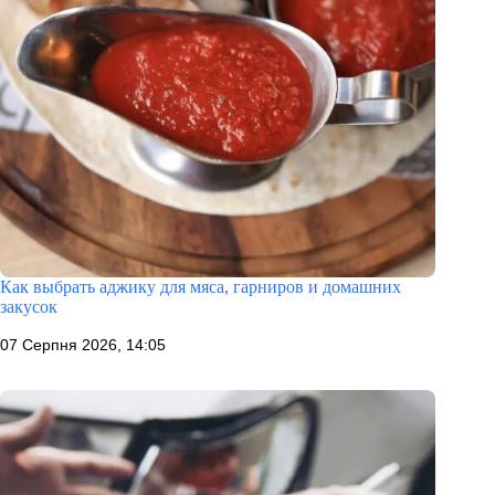
Как выбрать аджику для мяса, гарниров и домашних
закусок
07 Серпня 2026, 14:05