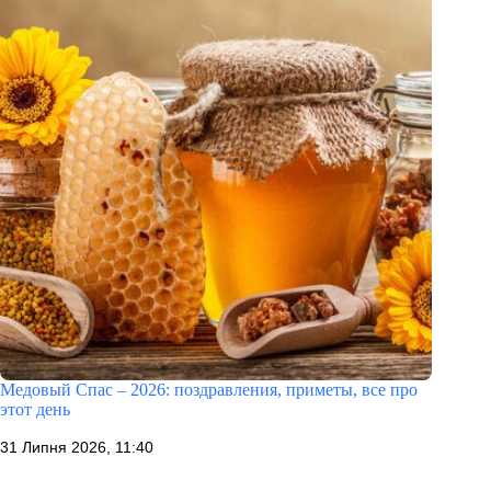
Медовый Спас – 2026: поздравления, приметы, все про
этот день
31 Липня 2026, 11:40