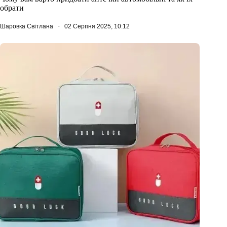
обрати
Шаровка Світлана
02 Серпня 2025, 10:12