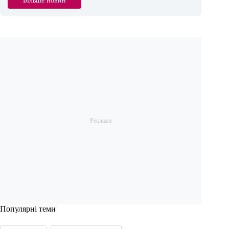
Більше новин
Популярні теми