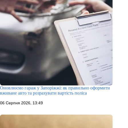
Оновлюємо гараж у Запоріжжі: як правильно оформити
вживане авто та розрахувати вартість поліса
06 Серпня 2026, 13:49