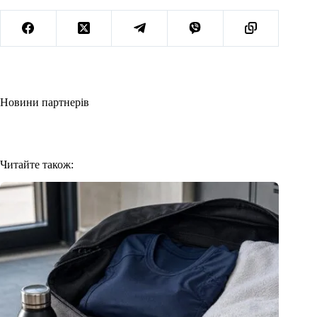
Новини партнерів
Читайте також: