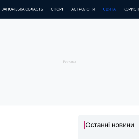
ЗАПОРІЗЬКА ОБЛАСТЬ
СПОРТ
АСТРОЛОГІЯ
СВЯТА
КОРИСН
Останні новини