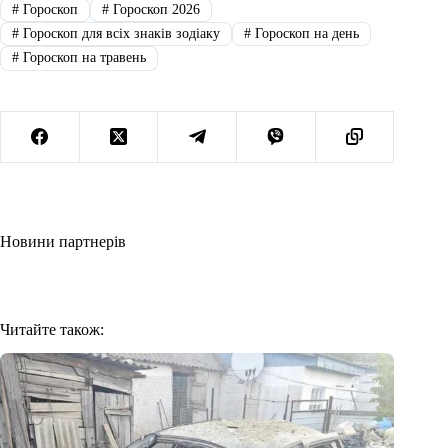
#
Гороскоп
#
Гороскоп 2026
#
Гороскоп для всіх знаків зодіаку
#
Гороскоп на день
#
Гороскоп на травень
Новини партнерів
Читайте також: