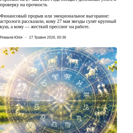
проверку на прочность
Финансовый прорыв или эмоциональное выгорание:
астрологи рассказали, кому 27 мая звезды сулят крупный
куш, а кому — жесткий прессинг на работе.
Романів Юлія
27 Травня 2026, 00:36