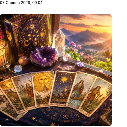
07 Серпня 2026, 00:04