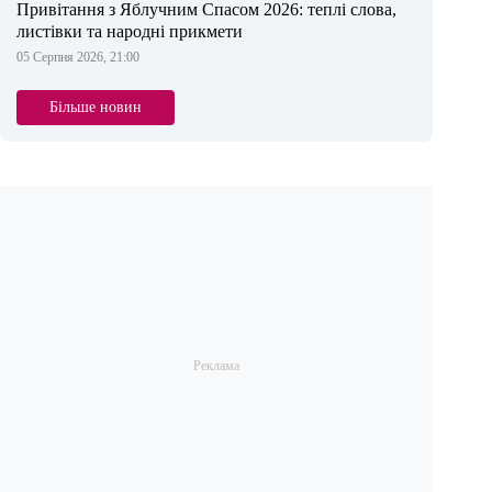
Привітання з Яблучним Спасом 2026: теплі слова,
листівки та народні прикмети
05 Серпня 2026, 21:00
Більше новин