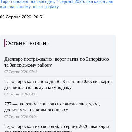
Таро-гороскоп на сьогодні, 7 серпня 2026: яка карта дня
випала вашому знаку зодіаку
06 Серпня 2026, 20:51
Останні новини
Десятеро постраждалих: ворог гатив по Запоріжжю
та Запорізькому району
07 Серпня 2026, 07:46
Таро-гороскоп на вихідні 8 і 9 серпня 2026: яка карта
дня випала вашому знаку зодіаку
07 Серпня 2026, 04:13
777 — що означає ангельське число: знак удачі,
достатку та правильного шляху
07 Серпня 2026, 00:04
Таро-гороскоп на сьогодні, 7 серпня 2026: яка карта