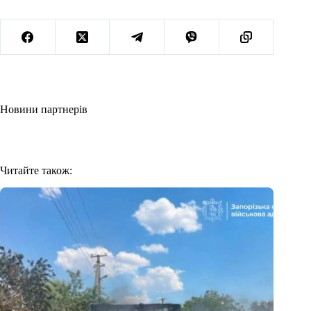
Новини партнерів
Читайте також: