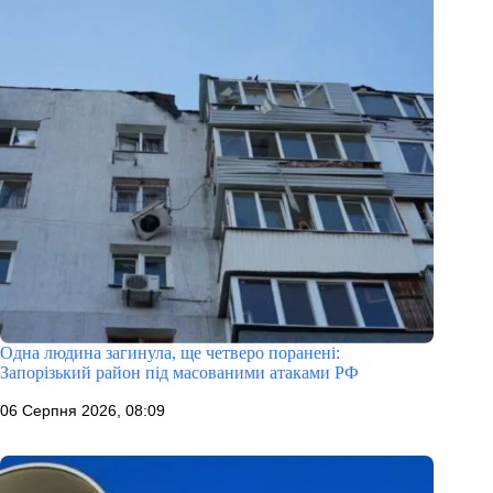
Одна людина загинула, ще четверо поранені:
Запорізький район під масованими атаками РФ
06 Серпня 2026, 08:09