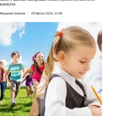
канікули
Фещенко Євгенія
29 Квітня 2024, 12:00