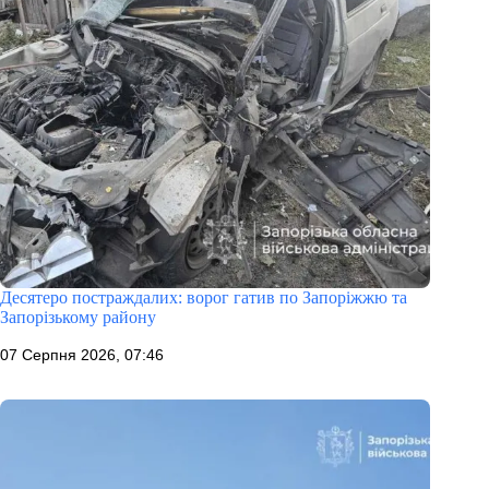
Десятеро постраждалих: ворог гатив по Запоріжжю та
Запорізькому району
07 Серпня 2026, 07:46