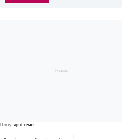
Популярні теми