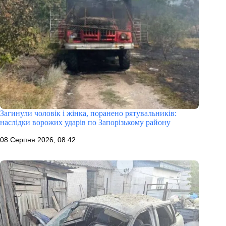
Загинули чоловік і жінка, поранено рятувальників:
наслідки ворожих ударів по Запорізькому району
08 Серпня 2026, 08:42