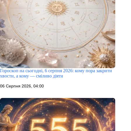
Гороскоп на сьогодні, 6 серпня 2026: кому пора закрити
хвости, а кому — сміливо діяти
06 Серпня 2026, 04:00