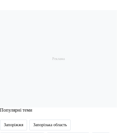
Популярні теми
Запоріжжя
Запорізька область