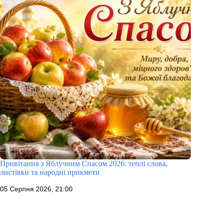
Привітання з Яблучним Спасом 2026: теплі слова,
листівки та народні прикмети
05 Серпня 2026, 21:00