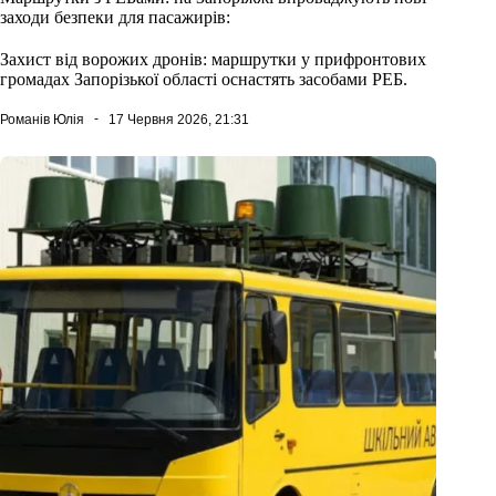
заходи безпеки для пасажирів:
Захист від ворожих дронів: маршрутки у прифронтових
громадах Запорізької області оснастять засобами РЕБ.
Романів Юлія
17 Червня 2026, 21:31