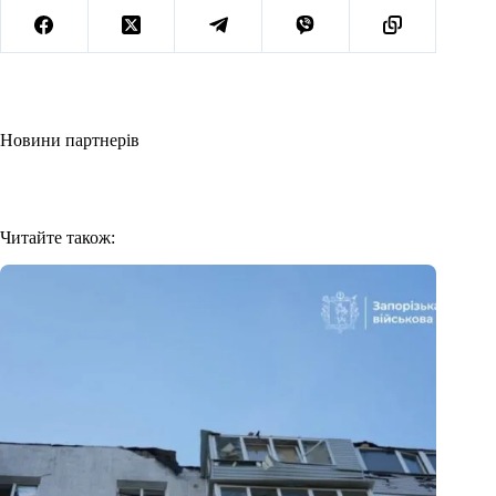
Новини партнерів
Читайте також: