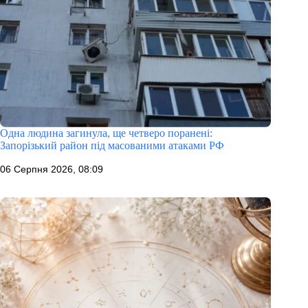
Одна людина загинула, ще четверо поранені:
Запорізький район під масованими атаками РФ
06 Серпня 2026, 08:09