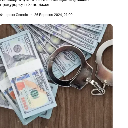
прокурорку із Запоріжжя
Фещенко Євгенія
26 Вересня 2024, 21:00