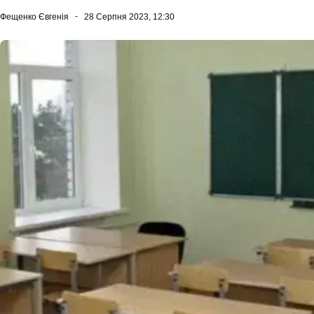
Фещенко Євгенія
28 Серпня 2023, 12:30