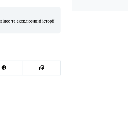
ідео та ексклюзивні історії