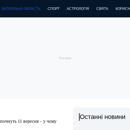
ЗАПОРІЗЬКА ОБЛАСТЬ
СПОРТ
АСТРОЛОГІЯ
СВЯТА
КОРИСН
Останні новини
зпочнуть 11 вересня – у чому