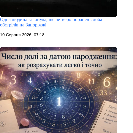
Одна людина загинула, ще четверо поранені: доба
обстрілів на Запоріжжі
10 Серпня 2026, 07:18