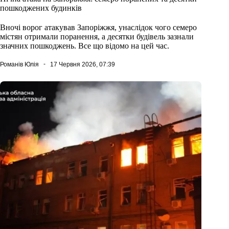
пошкоджених будинків
Вночі ворог атакував Запоріжжя, унаслідок чого семеро
містян отримали поранення, а десятки будівель зазнали
значних пошкоджень. Все що відомо на цей час.
Романів Юлія
17 Червня 2026, 07:39