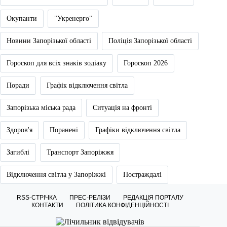
Окупанти
"Укренерго"
Новини Запорізької області
Поліція Запорізької області
Гороскоп для всіх знаків зодіаку
Гороскоп 2026
Поради
Графік відключення світла
Запорізька міська рада
Ситуація на фронті
Здоров'я
Поранені
Графіки відключення світла
Загиблі
Транспорт Запоріжжя
Відключення світла у Запоріжжі
Постраждалі
RSS-СТРІЧКА
ПРЕС-РЕЛІЗИ
РЕДАКЦІЯ ПОРТАЛУ
КОНТАКТИ
ПОЛІТИКА КОНФІДЕНЦІЙНОСТІ