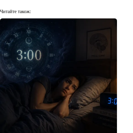
Читайте також: