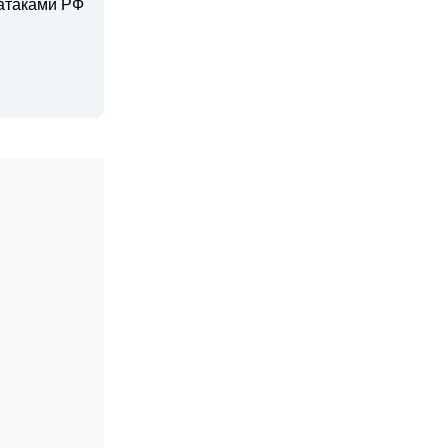
 атаками РФ