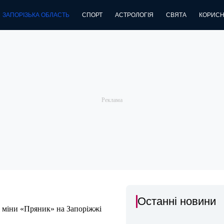
ЗАПОРІЗЬКА ОБЛАСТЬ
СПОРТ
АСТРОЛОГІЯ
СВЯТА
КОРИСН
Останні новини
і міни «Пряник» на Запоріжжі