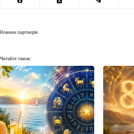
Новини партнерів
Читайте також: