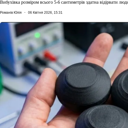
Вибухівка розміром всього 5-6 сантиметрів здатна відірвати люд
Романів Юлія
06 Квітня 2026, 15:31