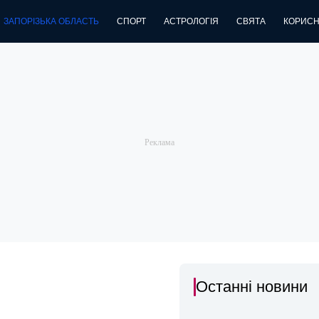
ЗАПОРІЗЬКА ОБЛАСТЬ
СПОРТ
АСТРОЛОГІЯ
СВЯТА
КОРИСН
Останні новини