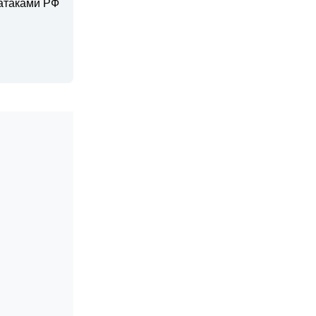
 атаками РФ