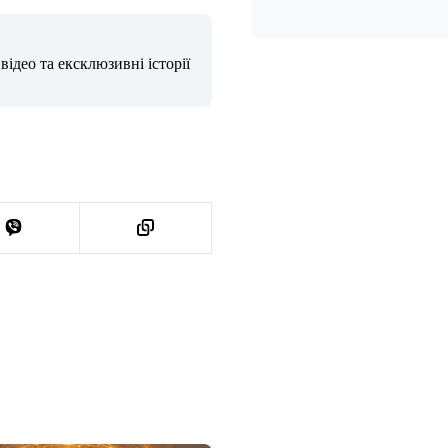
ідео та ексклюзивні історії