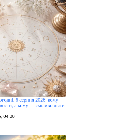
огодні, 6 серпня 2026: кому
вости, а кому — сміливо діяти
, 04:00