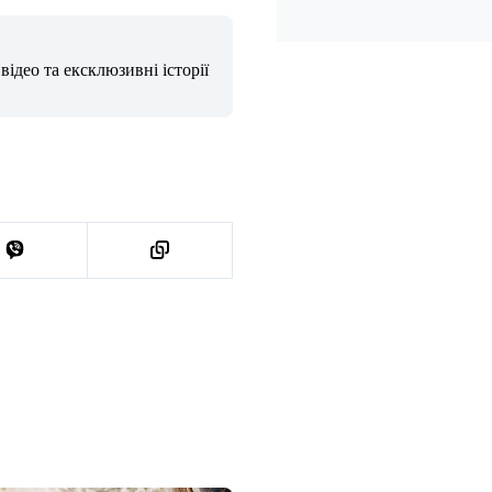
ідео та ексклюзивні історії