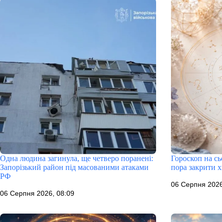
Одна людина загинула, ще четверо поранені:
Гороскоп на сь
Запорізький район під масованими атаками
пора закрити х
РФ
06 Серпня 2026
06 Серпня 2026, 08:09