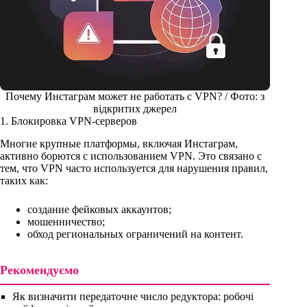
Почему Инстаграм может не работать с VPN? / Фото: з
відкритих джерел
1. Блокировка VPN-серверов
Многие крупные платформы, включая Инстаграм,
активно борются с использованием VPN. Это связано с
тем, что VPN часто используется для нарушения правил,
таких как:
создание фейковых аккаунтов;
мошенничество;
обход региональных ограничений на контент.
Рекомендуємо
Як визначити передаточне число редуктора: робочі