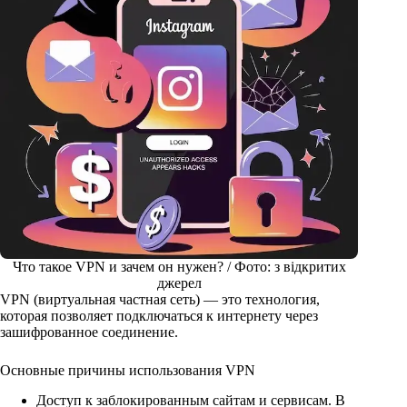
Что такое VPN и зачем он нужен? / Фото: з відкритих
джерел
VPN (виртуальная частная сеть) — это технология,
которая позволяет подключаться к интернету через
зашифрованное соединение.
Основные причины использования VPN
Доступ к заблокированным сайтам и сервисам. В