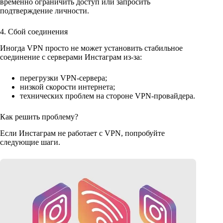
временно ограничить доступ или запросить
подтверждение личности.
4. Сбой соединения
Иногда VPN просто не может установить стабильное
соединение с серверами Инстаграм из-за:
перегрузки VPN-сервера;
низкой скорости интернета;
технических проблем на стороне VPN-провайдера.
Как решить проблему?
Если Инстаграм не работает с VPN, попробуйте
следующие шаги.