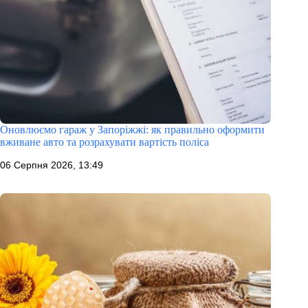
Оновлюємо гараж у Запоріжжі: як правильно оформити
вживане авто та розрахувати вартість поліса
06 Серпня 2026, 13:49