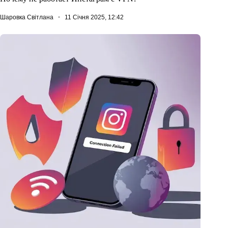
Шаровка Світлана
11 Січня 2025, 12:42