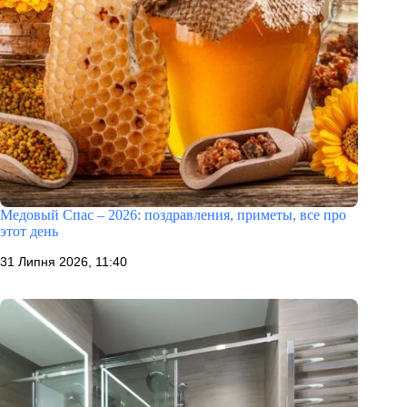
Медовый Спас – 2026: поздравления, приметы, все про
этот день
31 Липня 2026, 11:40