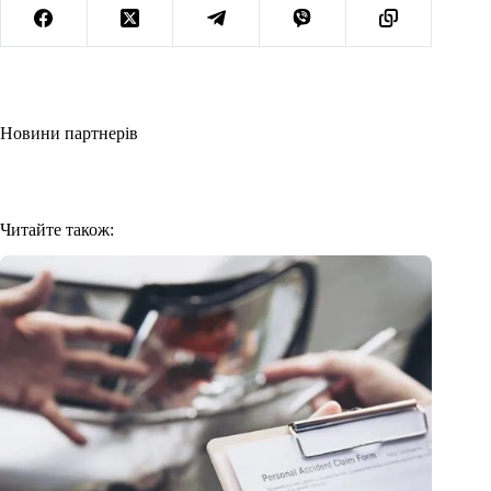
Новини партнерів
Читайте також: