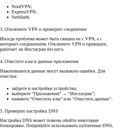
NordVPN;
ExpressVPN;
Surfshark.
3. Отключите VPN и проверьте соединение
Иногда проблема может быть связана не с VPN, а с
интернет-соединением. Отключите VPN и проверьте,
работает ли Инстаграм без него.
4. Очистите кэш и данные приложения
Накопившиеся данные могут вызывать ошибки. Для
очистки:
зайдите в настройки устройства;
выберите “Приложения” → “Инстаграм”;
нажмите “Очистить кэш” или “Очистить данные”.
5. Проверьте настройки DNS
Настройка DNS может помочь обойти некоторые
блокировки. Попробуйте использовать публичные DNS,