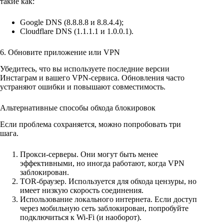
такие как:
Google DNS (8.8.8.8 и 8.8.4.4);
Cloudflare DNS (1.1.1.1 и 1.0.0.1).
6. Обновите приложение или VPN
Убедитесь, что вы используете последние версии
Инстаграм и вашего VPN-сервиса. Обновления часто
устраняют ошибки и повышают совместимость.
Альтернативные способы обхода блокировок
Если проблема сохраняется, можно попробовать три
шага.
Прокси-серверы. Они могут быть менее
эффективными, но иногда работают, когда VPN
заблокирован.
TOR-браузер. Используется для обхода цензуры, но
имеет низкую скорость соединения.
Использование локального интернета. Если доступ
через мобильную сеть заблокирован, попробуйте
подключиться к Wi-Fi (и наоборот).