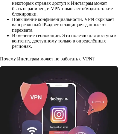
некоторых странах доступ к Инстаграм может
быть ограничен, и VPN помогает обходить такие
блокировки.
Повышение конфиденциальности. VPN скрывает
ваш реальный IP-адрес и защищает данные от
перехвата.
Изменение геолокации. Это полезно для доступа к
контенту, доступному только в определённых
регионах.
Почему Инстаграм может не работать с VPN?