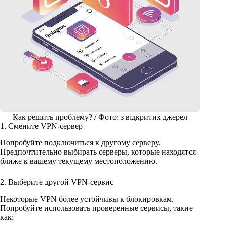
Как решить проблему? / Фото: з відкритих джерел
1. Смените VPN-сервер
Попробуйте подключиться к другому серверу.
Предпочтительно выбирать серверы, которые находятся
ближе к вашему текущему местоположению.
2. Выберите другой VPN-сервис
Некоторые VPN более устойчивы к блокировкам.
Попробуйте использовать проверенные сервисы, такие
как: