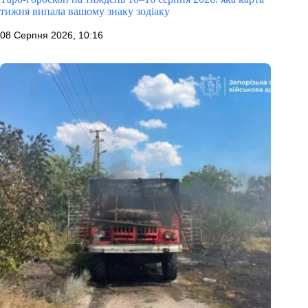
тижня випала вашому знаку зодіаку
08 Серпня 2026, 10:16