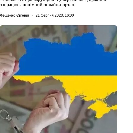
запрацює анонімний онлайн-портал
Фещенко Євгенія
21 Серпня 2023, 16:00