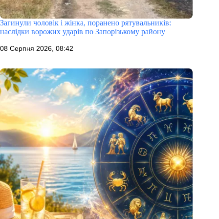
Загинули чоловік і жінка, поранено рятувальників:
наслідки ворожих ударів по Запорізькому району
08 Серпня 2026, 08:42