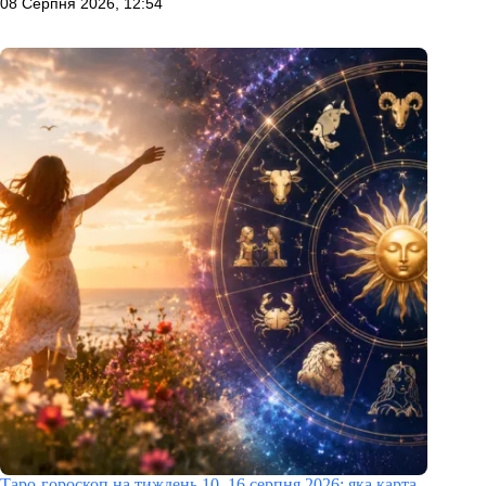
08 Серпня 2026, 12:54
Таро-гороскоп на тиждень 10–16 серпня 2026: яка карта