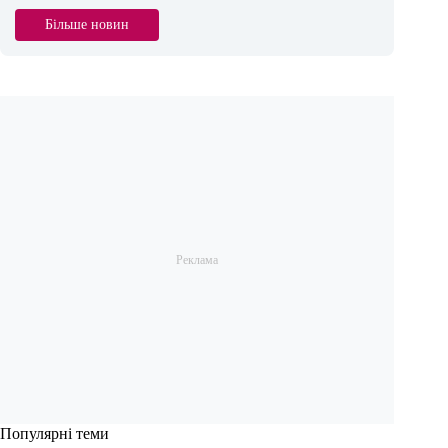
Більше новин
Популярні теми