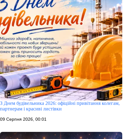
З Днем будівельника 2026: офіційні привітання колегам,
партнерам і красиві листівки
09 Серпня 2026, 00:01