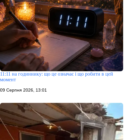
11:11 на годиннику: що це означає і що робити в цей
момент
09 Серпня 2026, 13:01