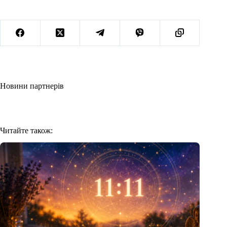
Новини партнерів
Читайте також: