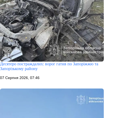
Десятеро постраждалих: ворог гатив по Запоріжжю та
Запорізькому району
07 Серпня 2026, 07:46