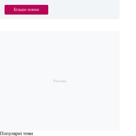
Більше новин
Популярні теми