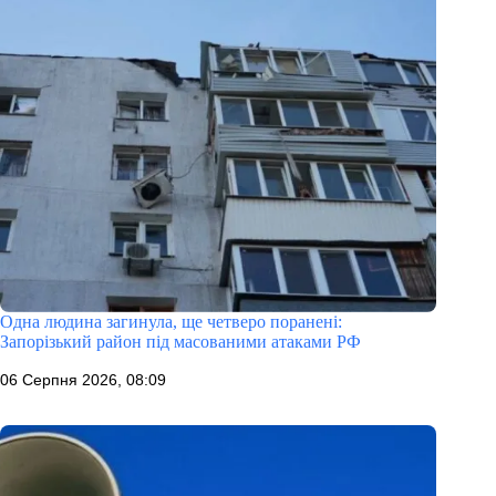
Одна людина загинула, ще четверо поранені:
Запорізький район під масованими атаками РФ
06 Серпня 2026, 08:09