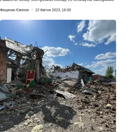
Фещенко Євгенія
22 Квітня 2023, 16:00