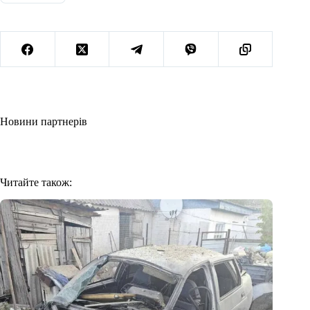
Новини партнерів
Читайте також: