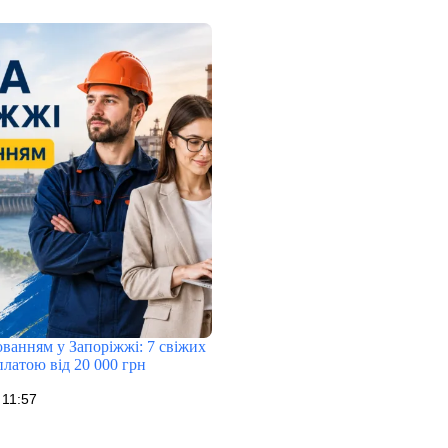
ванням у Запоріжжі: 7 свіжих
рплатою від 20 000 грн
 11:57