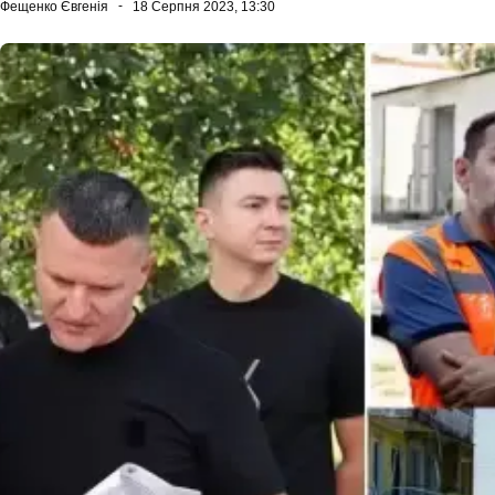
Фещенко Євгенія
18 Серпня 2023, 13:30