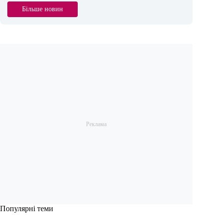
Більше новин
Популярні теми