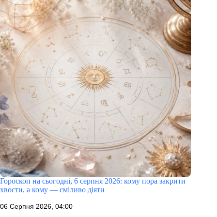
Гороскоп на сьогодні, 6 серпня 2026: кому пора закрити
хвости, а кому — сміливо діяти
06 Серпня 2026, 04:00