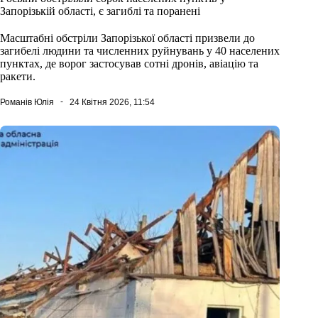
Запорізькій області, є загиблі та поранені
Масштабні обстріли Запорізької області призвели до
загибелі людини та численних руйнувань у 40 населених
пунктах, де ворог застосував сотні дронів, авіацію та
ракети.
Романів Юлія
24 Квітня 2026, 11:54