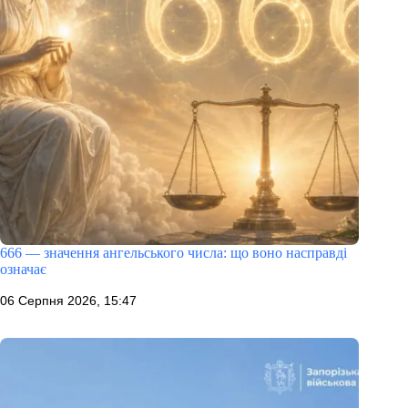
666 — значення ангельського числа: що воно насправді
означає
06 Серпня 2026, 15:47