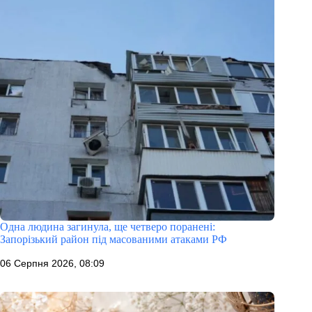
Одна людина загинула, ще четверо поранені:
Запорізький район під масованими атаками РФ
06 Серпня 2026, 08:09