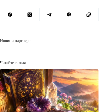
Новини партнерів
Читайте також: