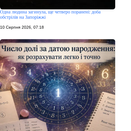
Одна людина загинула, ще четверо поранені: доба
обстрілів на Запоріжжі
10 Серпня 2026, 07:18