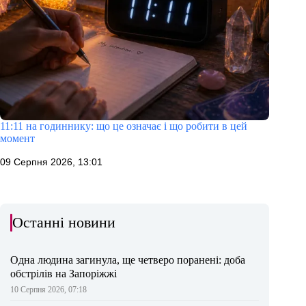
11:11 на годиннику: що це означає і що робити в цей
момент
09 Серпня 2026, 13:01
Останні новини
Одна людина загинула, ще четверо поранені: доба
обстрілів на Запоріжжі
10 Серпня 2026, 07:18