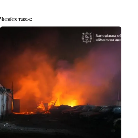
Читайте також: