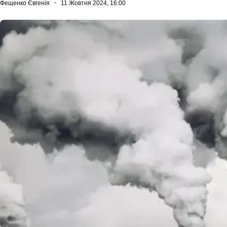
Фещенко Євгенія
11 Жовтня 2024, 16:00