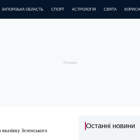
ЗАПОРІЗЬКА ОБЛАСТЬ
СПОРТ
АСТРОЛОГІЯ
СВЯТА
КОРИСН
Останні новини
о вказівку Зеленського