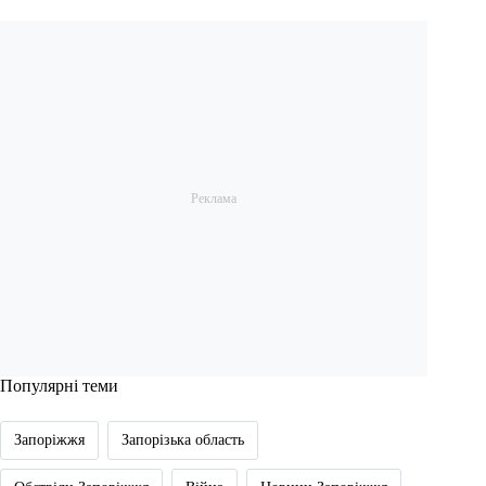
Популярні теми
Запоріжжя
Запорізька область