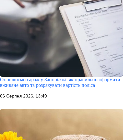
Оновлюємо гараж у Запоріжжі: як правильно оформити
вживане авто та розрахувати вартість поліса
06 Серпня 2026, 13:49