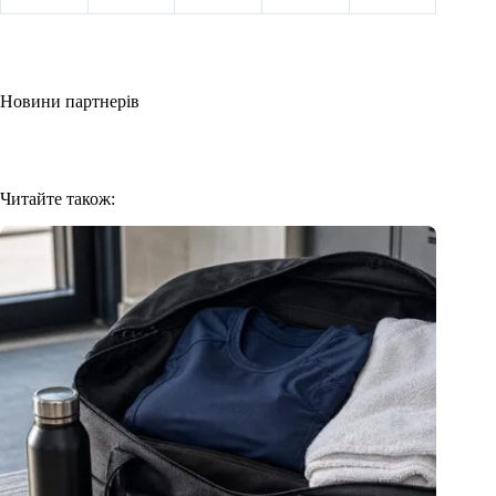
Новини партнерів
Читайте також: