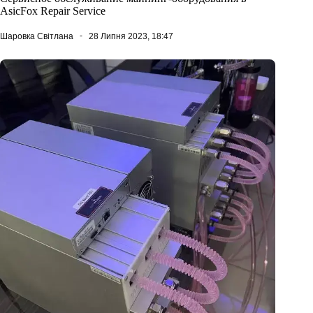
AsicFox Repair Service
Шаровка Світлана
28 Липня 2023, 18:47