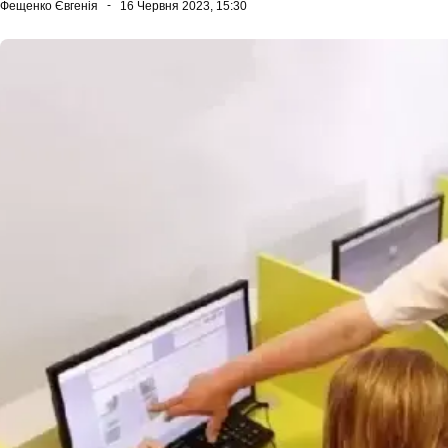
Фещенко Євгенія
16 Червня 2023, 15:30