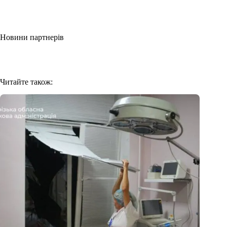
Новини партнерів
Читайте також: