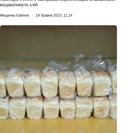
видаватимуть хліб
Фещенко Євгенія
19 Травня 2023, 11:14