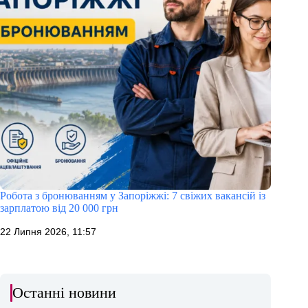
Робота з бронюванням у Запоріжжі: 7 свіжих вакансій із
зарплатою від 20 000 грн
22 Липня 2026, 11:57
Останні новини