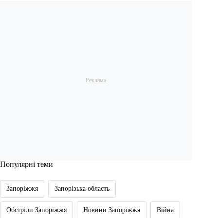
Популярні теми
Запоріжжя
Запорізька область
Обстріли Запоріжжя
Новини Запоріжжя
Війна