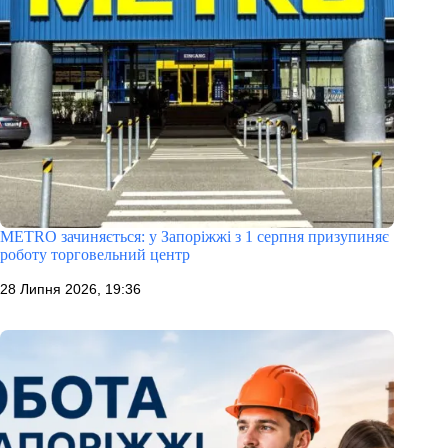
METRO зачиняється: у Запоріжжі з 1 серпня призупиняє
роботу торговельний центр
28 Липня 2026, 19:36