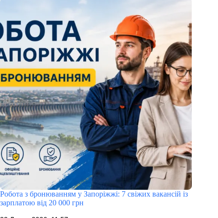
Робота з бронюванням у Запоріжжі: 7 свіжих вакансій із
зарплатою від 20 000 грн