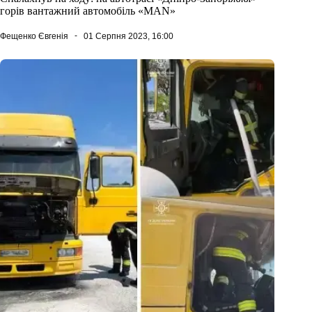
горів вантажний автомобіль «MAN»
Фещенко Євгенія
01 Серпня 2023, 16:00