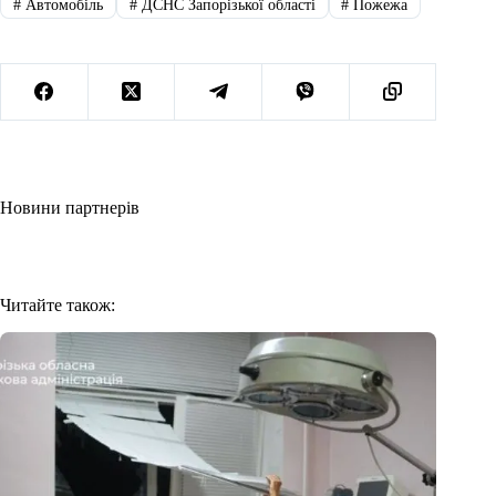
#
Автомобіль
#
ДСНС Запорізької області
#
Пожежа
Новини партнерів
Читайте також: