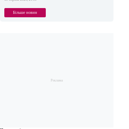
Більше новин