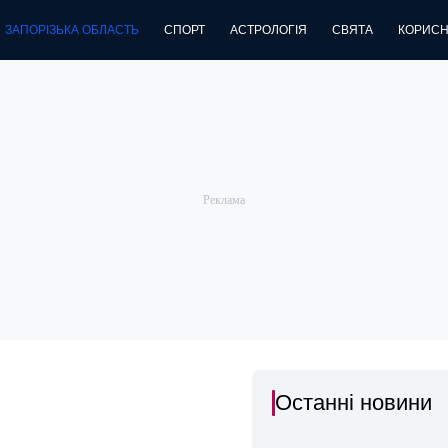
ЗАПОРІЗЬКА ОБЛАСТЬ
СПОРТ
АСТРОЛОГІЯ
СВЯТА
КОРИСН
Останні новини