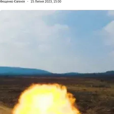
Фещенко Євгенія
15 Липня 2023, 15:00