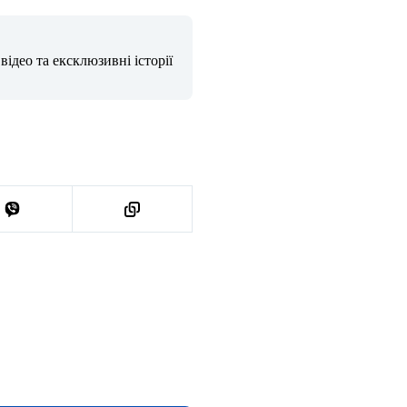
ідео та ексклюзивні історії