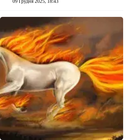
09 Грудня 2025, 18:43