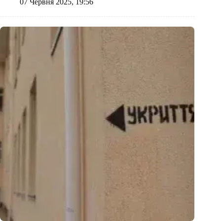
07 Червня 2025, 19:56