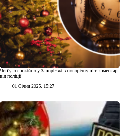
Чи було спокійно у Запоріжжі в новорічну ніч: коментар
від поліції
01 Січня 2025, 15:27