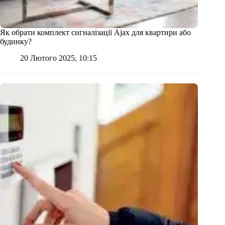
Як обрати комплект сигналізації Ajax для квартири або
будинку?
20 Лютого 2025, 10:15