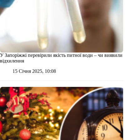
У Запоріжжі перевірили якість питної води – чи виявили
відхилення
15 Січня 2025, 10:08