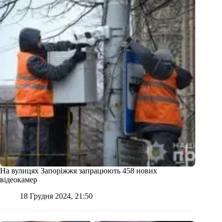
На вулицях Запоріжжя запрацюють 458 нових
відеокамер
18 Грудня 2024, 21:50