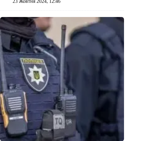
23 Жовтня 2024, 12:46