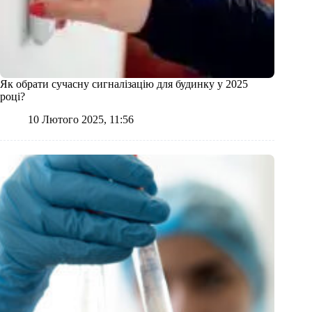
Як обрати сучасну сигналізацію для будинку у 2025
році?
10 Лютого 2025, 11:56