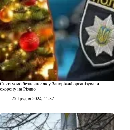
Святкуємо безпечно: як у Запоріжжі організували
охорону на Різдво
25 Грудня 2024, 11:37