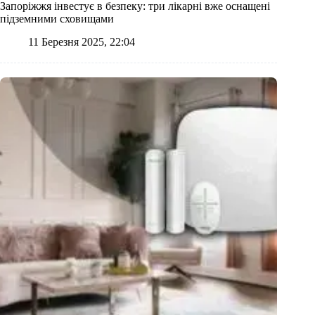
Запоріжжя інвестує в безпеку: три лікарні вже оснащені
підземними сховищами
11 Березня 2025, 22:04