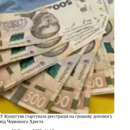
У Кушугумі стартувала реєстрація на грошову допомогу
від Червоного Хреста