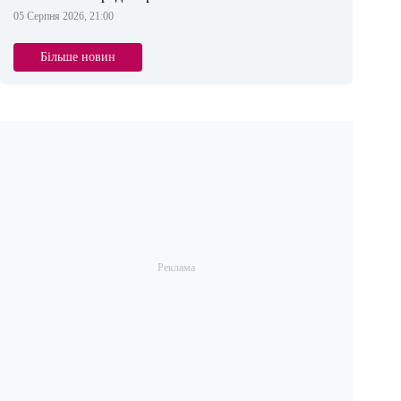
05 Серпня 2026, 21:00
Більше новин