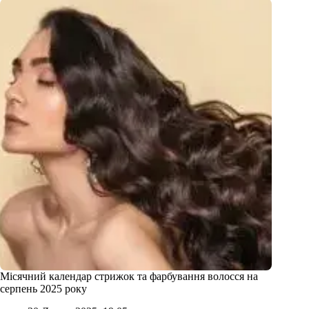
Місячний календар стрижок та фарбування волосся на
серпень 2025 року