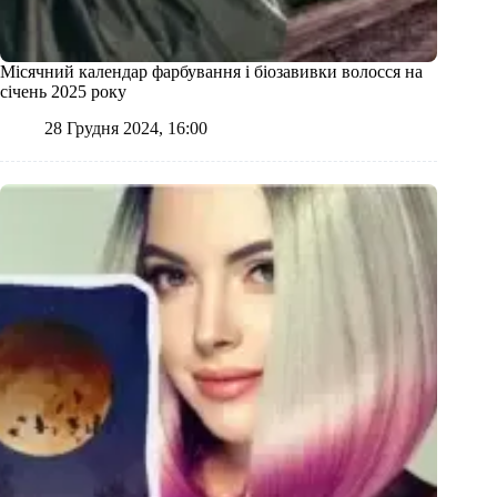
Місячний календар фарбування і біозавивки волосся на
січень 2025 року
28 Грудня 2024, 16:00