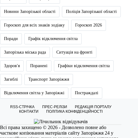
Новини Запорізької області
Поліція Запорізької області
Гороскоп для всіх знаків зодіаку
Гороскоп 2026
Поради
Графік відключення світла
Запорізька міська рада
Ситуація на фронті
Здоров'я
Поранені
Графіки відключення світла
Загиблі
Транспорт Запоріжжя
Відключення світла у Запоріжжі
Постраждалі
RSS-СТРІЧКА
ПРЕС-РЕЛІЗИ
РЕДАКЦІЯ ПОРТАЛУ
КОНТАКТИ
ПОЛІТИКА КОНФІДЕНЦІЙНОСТІ
Всі права захищено © 2026 - Дозволено повне або
часткове копіювання матеріалів сайту Запоріжжя 24 у