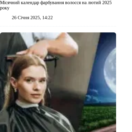
Місячний календар фарбування волосся на лютий 2025
року
26 Січня 2025, 14:22