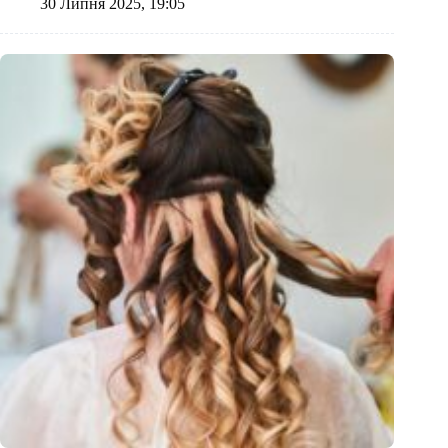
30 Липня 2025, 19:05