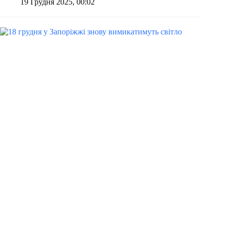
19 Грудня 2025, 00:02