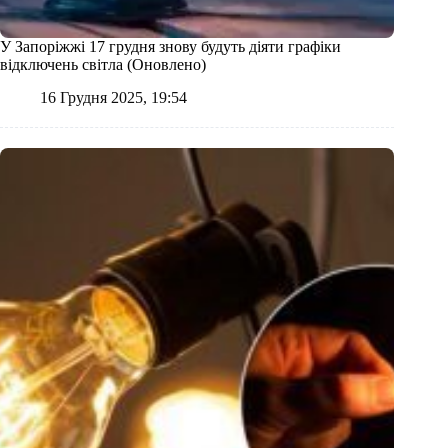
У Запоріжжі 17 грудня знову будуть діяти графіки
відключень світла (Оновлено)
16 Грудня 2025, 19:54