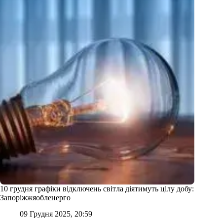
10 грудня графіки відключень світла діятимуть цілу добу:
Запоріжжяобленерго
09 Грудня 2025, 20:59