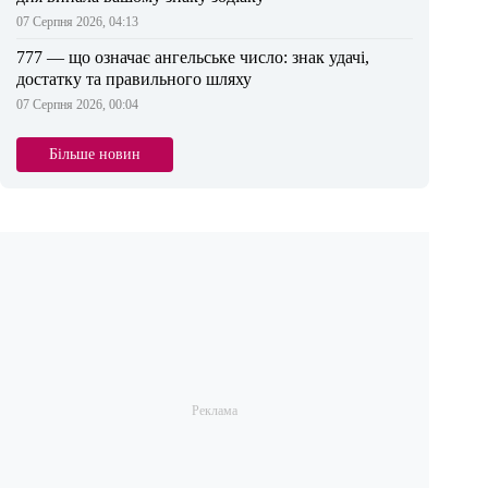
07 Серпня 2026, 04:13
777 — що означає ангельське число: знак удачі,
достатку та правильного шляху
07 Серпня 2026, 00:04
Більше новин