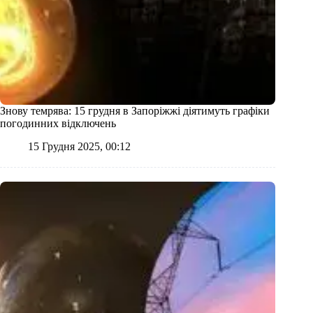
Знову темрява: 15 грудня в Запоріжжі діятимуть графіки
погодинних відключень
15 Грудня 2025, 00:12