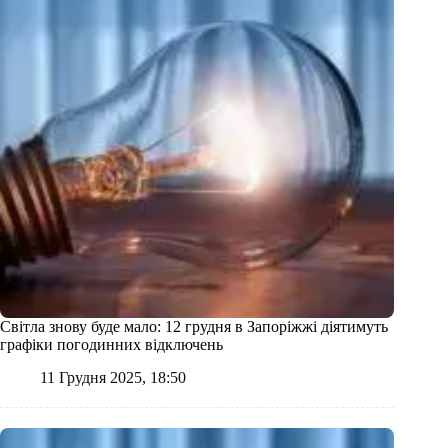
Світла знову буде мало: 12 грудня в Запоріжжі діятимуть
графіки погодинних відключень
11 Грудня 2025, 18:50