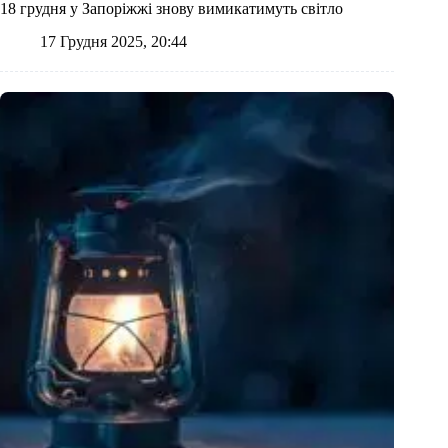
18 грудня у Запоріжжі знову вимикатимуть світло
17 Грудня 2025, 20:44