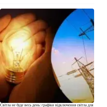
Світла не буде весь день: графіки відключення світла для