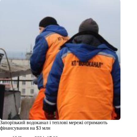
Запорізький водоканал і теплові мережі отримають
фінансування на $3 млн