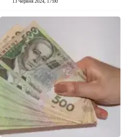
13 Червня 2024, 17:00