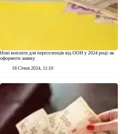
Нові виплати для переселенців від ООН у 2024 році: як
оформити заявку
18 Січня 2024, 11:10