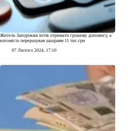
Житель Запоріжжя хотів отримати грошову допомогу, а
натомість перерахував шахраям 11 тис.грн
07 Лютого 2024, 17:10