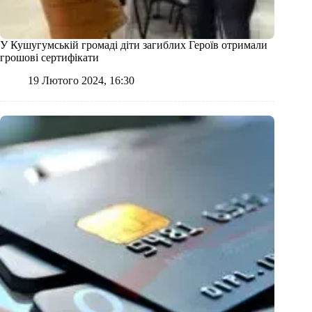
У Кушугумській громаді діти загиблих Героїв отримали
грошові сертифікати
19 Лютого 2024, 16:30