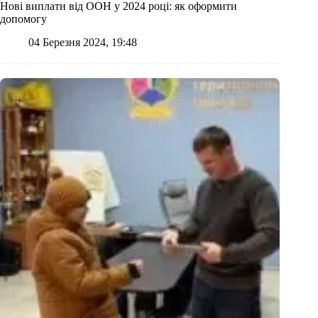
Нові виплати від ООН у 2024 році: як оформити
допомогу
04 Березня 2024, 19:48