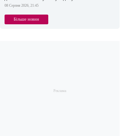
08 Серпня 2026, 21:45
Більше новин