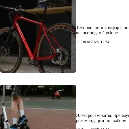
Технологии и комфорт: по
велосипедам Cyclone
11 Січня 2025, 12:54
Электросамокаты: преимущ
рекомендации по выбору