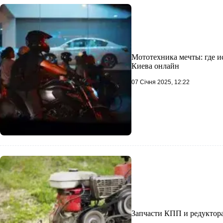
Мототехника мечты: где и
Киева онлайн
07 Січня 2025, 12:22
Запчасти КПП и редуктор