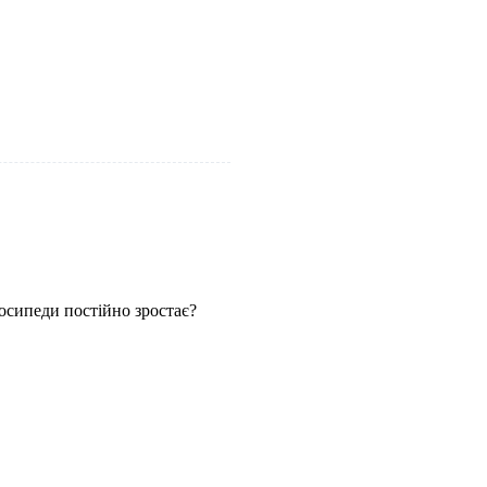
осипеди постійно зростає?