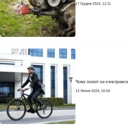
17 Грудня 2024, 12:11
Чому попит на електровел
13 Липня 2024, 10:44