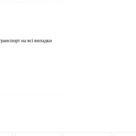
транспорт на всі випадки