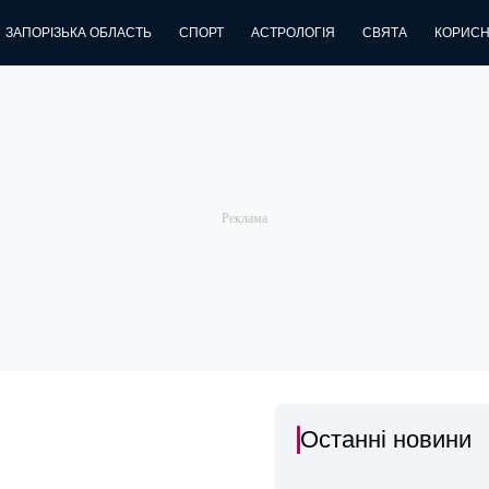
ЗАПОРІЗЬКА ОБЛАСТЬ
СПОРТ
АСТРОЛОГІЯ
СВЯТА
КОРИСН
Останні новини