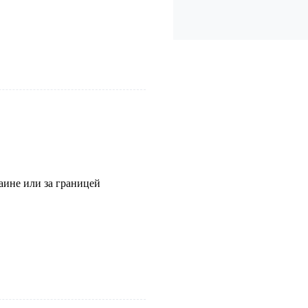
аине или за границей