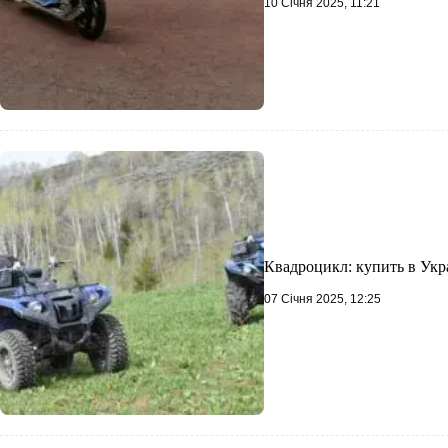
10 Січня 2025, 11:21
Квадроцикл: купить в Укр
07 Січня 2025, 12:25