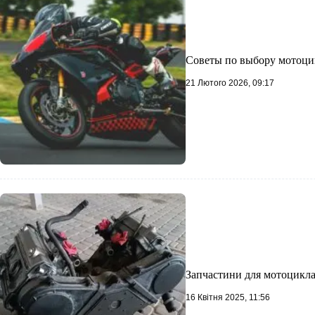
Советы по выбору мотоци
21 Лютого 2026, 09:17
Запчастини для мотоцикла
16 Квітня 2025, 11:56