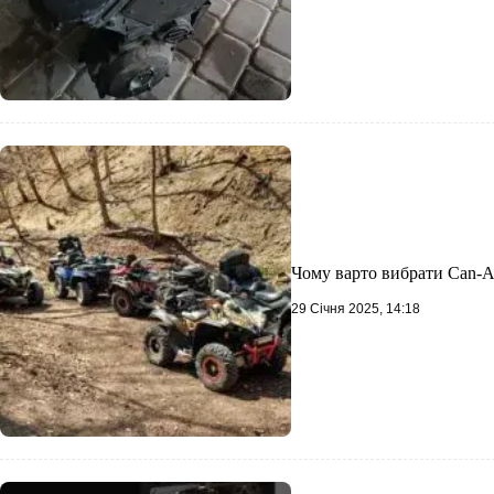
Чому варто вибрати Can-A
29 Січня 2025, 14:18