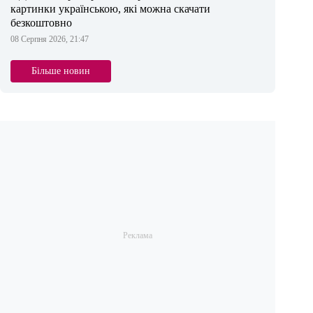
картинки українською, які можна скачати
безкоштовно
08 Серпня 2026, 21:47
Більше новин