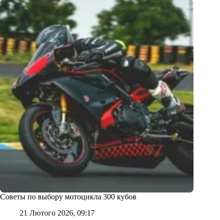
Советы по выбору мотоцикла 300 кубов
21 Лютого 2026, 09:17