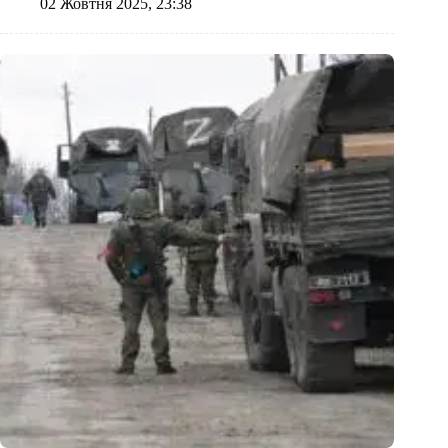
02 Жовтня 2025, 23:38