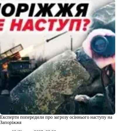
Експерти попередили про загрозу осіннього наступу на
Запоріжжя