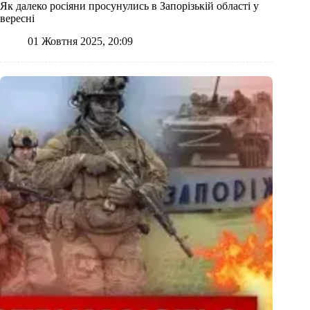
Як далеко росіяни просунулись в Запорізькій області у
вересні
01 Жовтня 2025, 20:09