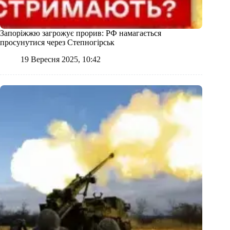
Запоріжжю загрожує прорив: РФ намагається
просунутися через Степногірськ
19 Вересня 2025, 10:42