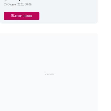
05 Серпня 2026, 00:09
Більше новин