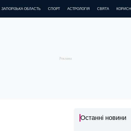
ЗАПОРІЗЬКА ОБЛАСТЬ
СПОРТ
АСТРОЛОГІЯ
СВЯТА
КОРИСН
Останні новини