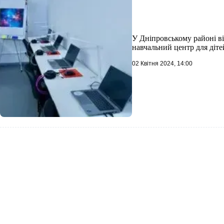
У Дніпровському районі 
навчальний центр для діте
02 Квітня 2024, 14:00