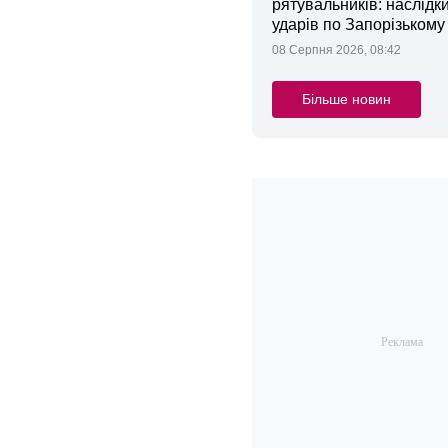
рятувальників: наслідк
ударів по Запорізькому
08 Серпня 2026, 08:42
Більше новин