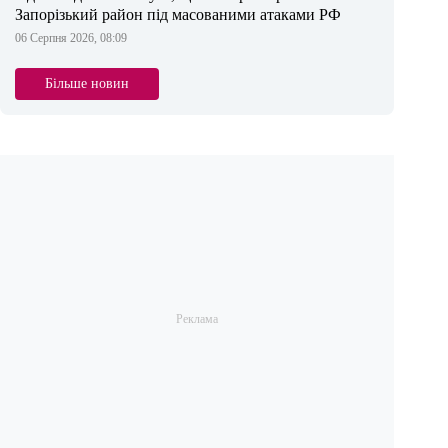
Запорізький район під масованими атаками РФ
06 Серпня 2026, 08:09
Більше новин