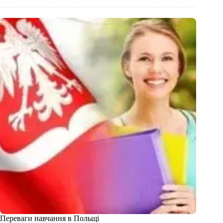
Переваги навчання в Польщі