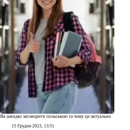
Як швидко заговорити польською та чому це актуально
15 Грудня 2023, 13:51