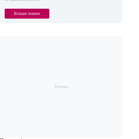
Більше новин