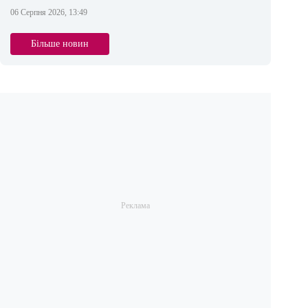
06 Серпня 2026, 13:49
Більше новин