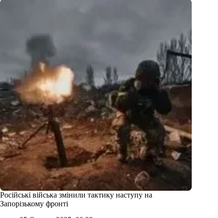
Російські війська змінили тактику наступу на
Запорізькому фронті