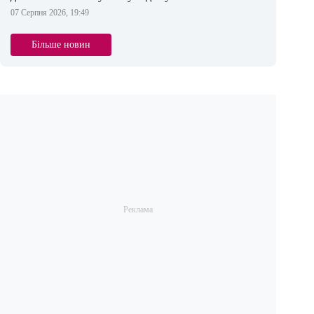
07 Серпня 2026, 19:49
Більше новин